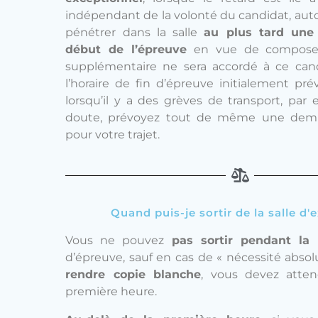
indépendant de la volonté du candidat, autor
pénétrer dans la salle
au plus tard une
début de l’épreuve
en vue de compose
supplémentaire ne sera accordé à ce can
l’horaire de fin d’épreuve initialement prév
lorsqu’il y a des grèves de transport, par
doute, prévoyez tout de même une demi
pour votre trajet.
Quand puis-je sortir de la salle d
Vous ne pouvez
pas sortir pendant la
d’épreuve, sauf en cas de « nécessité absol
rendre copie blanche
, vous devez atten
première heure.