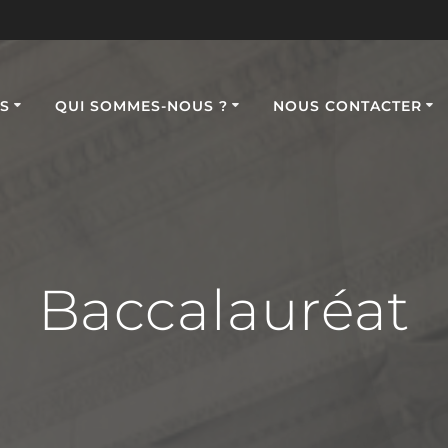
S
QUI SOMMES-NOUS ?
NOUS CONTACTER
Baccalauréat