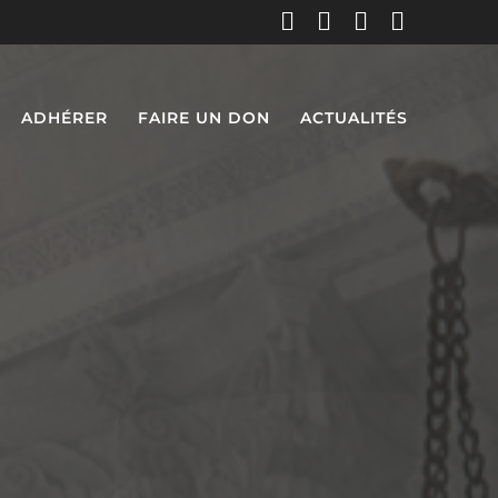
ADHÉRER
FAIRE UN DON
ACTUALITÉS