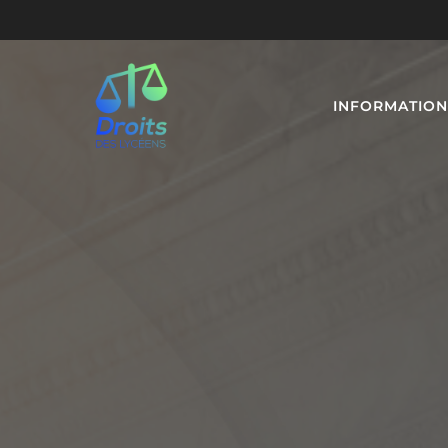
INFORMATION