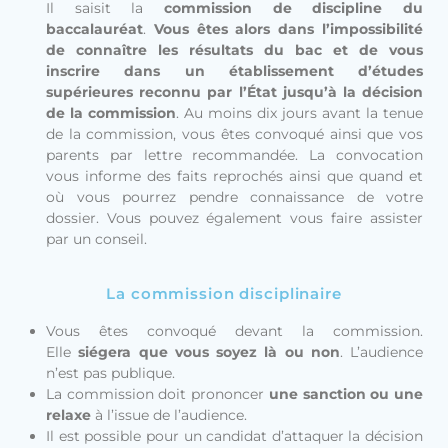
Il saisit la
commission de discipline du
baccalauréat
.
Vous êtes alors dans l’impossibilité
de connaître les résultats du bac et de vous
inscrire dans un établissement d’études
supérieures reconnu par l’État jusqu’à la décision
de la commission
. Au moins dix jours avant la tenue
de la commission, vous êtes convoqué ainsi que vos
parents par lettre recommandée. La convocation
vous informe des faits reprochés ainsi que quand et
où vous pourrez pendre connaissance de votre
dossier. Vous pouvez également vous faire assister
par un conseil.
La commission disciplinaire
Vous êtes convoqué devant la commission.
Elle
siégera que vous soyez là ou non
. L’audience
n’est pas publique.
La commission doit prononcer
une sanction ou une
relaxe
à l’issue de l’audience.
Il est possible pour un candidat d’attaquer la décision