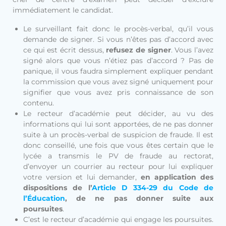
immédiatement le candidat.
Le surveillant fait donc le procès-verbal, qu’il vous
demande de signer. Si vous n’êtes pas d’accord avec
ce qui est écrit dessus,
refusez de signer
. Vous l’avez
signé alors que vous n’étiez pas d’accord ? Pas de
panique, il vous faudra simplement expliquer pendant
la commission que vous avez signé uniquement pour
signifier que vous avez pris connaissance de son
contenu.
Le recteur d’académie peut décider, au vu des
informations qui lui sont apportées, de ne pas donner
suite à un procès-verbal de suspicion de fraude. Il est
donc conseillé, une fois que vous êtes certain que le
lycée a transmis le PV de fraude au rectorat,
d’envoyer un courrier au recteur pour lui expliquer
votre version et lui demander,
en application des
dispositions de l’
Article
D 334-29 du Code de
l’Éducation
, de ne pas donner suite aux
poursuites
.
C’est le recteur d’académie qui engage les poursuites.