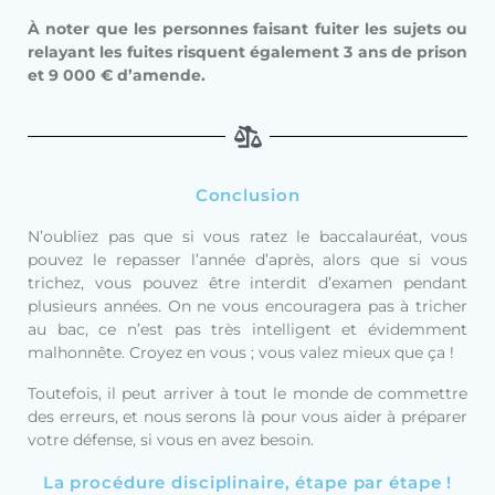
À noter que les personnes faisant fuiter les sujets ou
relayant les fuites risquent également 3 ans de prison
et 9 000 € d’amende.
Conclusion
N’oubliez pas que si vous ratez le baccalauréat, vous
pouvez le repasser l’année d’après, alors que si vous
trichez, vous pouvez être interdit d’examen pendant
plusieurs années. On ne vous encouragera pas à tricher
au bac, ce n’est pas très intelligent et évidemment
malhonnête. Croyez en vous ; vous valez mieux que ça !
Toutefois, il peut arriver à tout le monde de commettre
des erreurs, et nous serons là pour vous aider à préparer
votre défense, si vous en avez besoin.
La procédure disciplinaire, étape par étape !