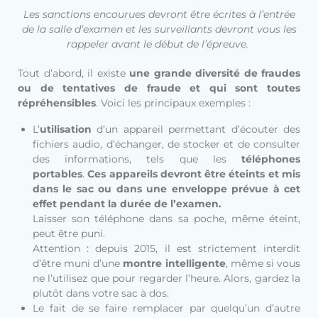
Les sanctions encourues devront être écrites à l’entrée
de la salle d’examen et les surveillants devront vous les
rappeler avant le début de l’épreuve.
Tout d’abord, il existe
une grande diversité de fraudes
ou de tentatives de fraude et qui sont toutes
répréhensibles
. Voici les principaux exemples :
L’
utilisation
d’un appareil permettant d’écouter des
fichiers audio, d’échanger, de stocker et de consulter
des informations, tels que les
téléphones
portables
.
Ces appareils devront être éteints et mis
dans le sac ou dans une enveloppe prévue à cet
effet pendant la durée de l’examen.
Laisser son téléphone dans sa poche, même éteint,
peut être puni.
Attention : depuis 2015, il est strictement interdit
d’être muni d’une
montre intelligente
, même si vous
ne l’utilisez que pour regarder l’heure. Alors, gardez la
plutôt dans votre sac à dos.
Le fait de se faire remplacer par quelqu’un d’autre