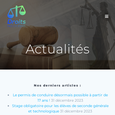
Actualités
Nos derniers articles :
Le permis de conduire désormais possible à partir de
17 ans !
31 décembre 2023
Stage obligatoire pour les élèves de seconde générale
et technologique
31 décembre 2023