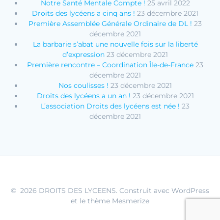
Notre Santé Mentale Compte !
25 avril 2022
Droits des lycéens a cinq ans !
23 décembre 2021
Première Assemblée Générale Ordinaire de DL !
23
décembre 2021
La barbarie s’abat une nouvelle fois sur la liberté
d’expression
23 décembre 2021
Première rencontre – Coordination Île-de-France
23
décembre 2021
Nos coulisses !
23 décembre 2021
Droits des lycéens a un an !
23 décembre 2021
L’association Droits des lycéens est née !
23
décembre 2021
© 2026 DROITS DES LYCEENS. Construit avec WordPress
et le
thème Mesmerize