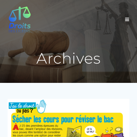
Archives