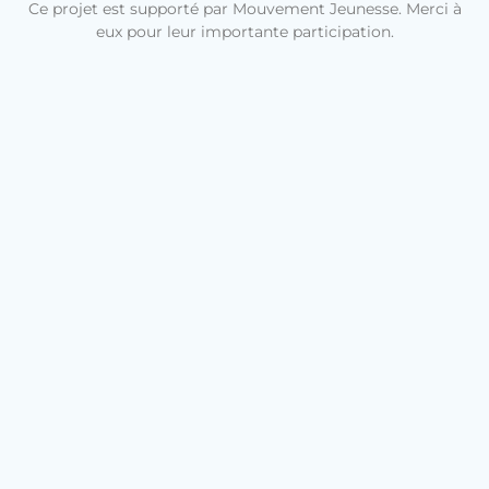
Ce projet est supporté par Mouvement Jeunesse. Merci à
eux pour leur importante participation.