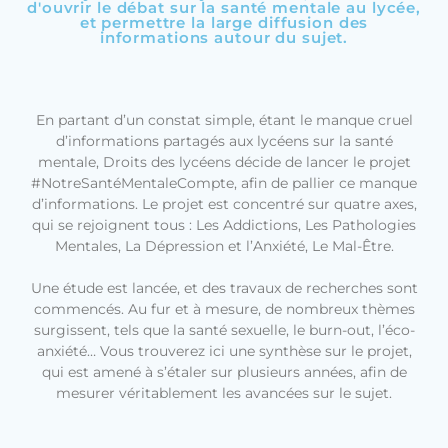
d'ouvrir le débat sur la santé mentale au lycée,
et permettre la large diffusion des
informations autour du sujet.
En partant d’un constat simple, étant le manque cruel
d’informations partagés aux lycéens sur la santé
mentale, Droits des lycéens décide de lancer le projet
#NotreSantéMentaleCompte, afin de pallier ce manque
d’informations. Le projet est concentré sur quatre axes,
qui se rejoignent tous : Les Addictions, Les Pathologies
Mentales, La Dépression et l’Anxiété, Le Mal-Être.
Une étude est lancée, et des travaux de recherches sont
commencés. Au fur et à mesure, de nombreux thèmes
surgissent, tels que la santé sexuelle, le burn-out, l’éco-
anxiété… Vous trouverez ici une synthèse sur le projet,
qui est amené à s’étaler sur plusieurs années, afin de
mesurer véritablement les avancées sur le sujet.