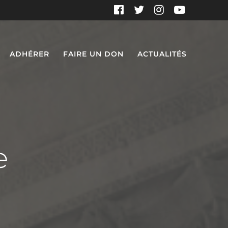
ADHÉRER
FAIRE UN DON
ACTUALITÉS
e