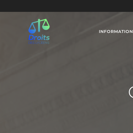
INFORMATION