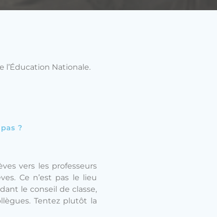
e l’Éducation Nationale.
 pas ?
ves vers les professeurs
ves. Ce n’est pas le lieu
ant le conseil de classe,
llègues. Tentez plutôt la
;