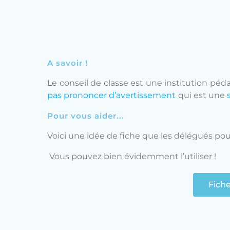
A savoir !
Le conseil de classe est une institution pé
pas prononcer d’avertissement
qui est une
Pour vous aider...
Voici une idée de fiche que les délégués pourr
Vous pouvez bien évidemment l’utiliser !
Fiche