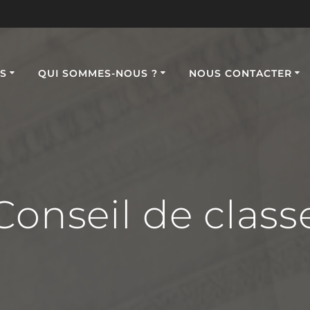
S
QUI SOMMES-NOUS ?
NOUS CONTACTER
Conseil de class