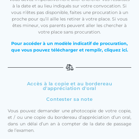
à la date et au lieu indiqués sur votre convocation. Si
vous n’êtes pas disponible, faites une procuration à un
proche pour qu’il aille les retirer à votre place. Si vous
êtes mineur, vos parents peuvent aller les chercher à
votre place sans procuration.
Pour accéder à un modèle indicatif de procuration,
que vous pouvez télécharger et remplir, cliquez ici.
Accès à la copie et au bordereau
d'appréciation d'oral
Contester sa note
Vous pouvez demander une photocopie de votre copie,
et / ou une copie du bordereau d’appréciation d’un oral,
dans un délai d’un an à compter de la date de passage
de l’examen.