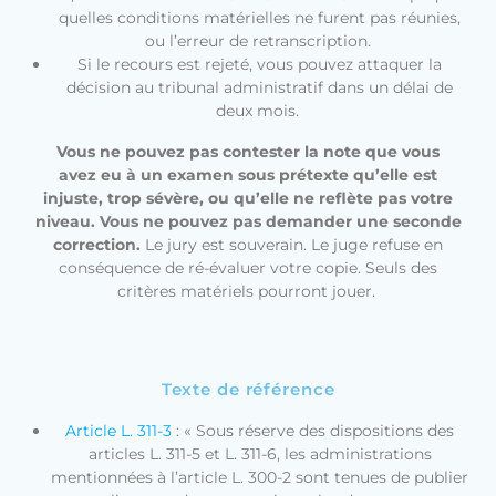
quelles conditions matérielles ne furent pas réunies,
ou l’erreur de retranscription.
Si le recours est rejeté, vous pouvez attaquer la
décision au tribunal administratif dans un délai de
deux mois.
Vous ne pouvez pas contester la note que vous
avez eu à un examen sous prétexte qu’elle est
injuste, trop sévère, ou qu’elle ne reflète pas votre
niveau. Vous ne pouvez pas demander une seconde
correction.
Le jury est souverain. Le juge refuse en
conséquence de ré-évaluer votre copie. Seuls des
critères matériels pourront jouer.
Texte de référence
Article L. 311-3
: « Sous réserve des dispositions des
articles L. 311-5 et L. 311-6, les administrations
mentionnées à l’article L. 300-2 sont tenues de publier