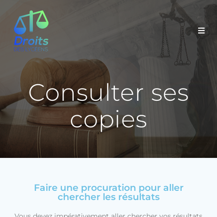
Consulter ses
copies
Faire une procuration pour aller
chercher les résultats
Vous devez impérativement aller chercher vos résultats