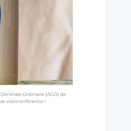
e Générale Ordinaire (AGO) de
ar visioconférence !