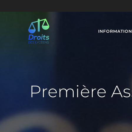
INFORMATION
Première As