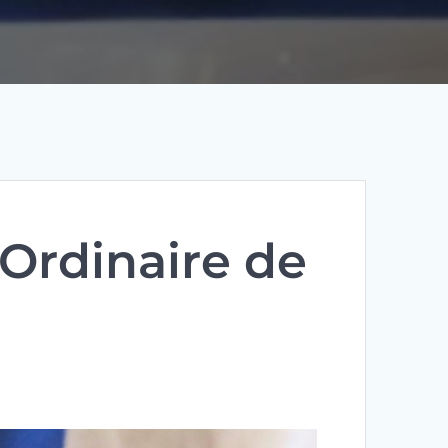
Ordinaire de