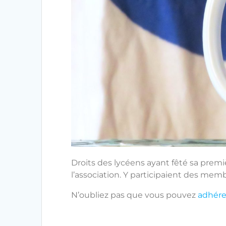
Droits des lycéens ayant fêté sa premi
l’association. Y participaient des mem
N’oubliez pas que vous pouvez
adhére