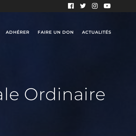
ADHÉRER
FAIRE UN DON
ACTUALITÉS
le Ordinaire